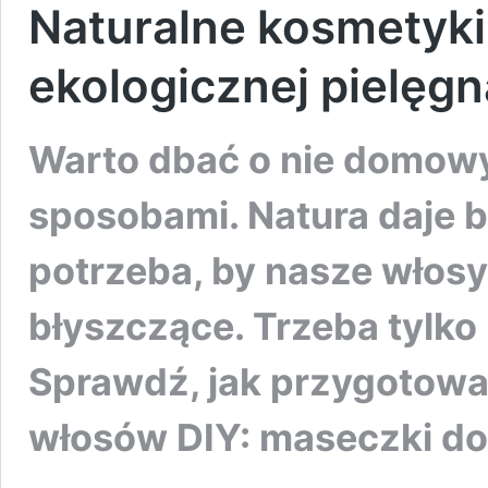
Naturalne kosmetyki
ekologicznej pielęgn
Warto dbać o nie domow
sposobami. Natura daje 
potrzeba, by nasze włosy
błyszczące. Trzeba tylko
Sprawdź, jak przygotowa
włosów DIY: maseczki do 