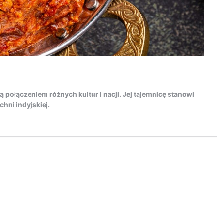
połączeniem różnych kultur i nacji. Jej tajemnicę stanowi
hni indyjskiej.