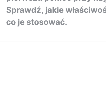
Sprawdź, jakie właściwośc
co je stosować.