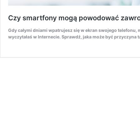
Czy smartfony mogą powodować zawro
Gdy całymi dniami wpatrujesz się w ekran swojego telefonu, mo
wyczytałaś w Internecie. Sprawdź, jaka może być przyczyna 