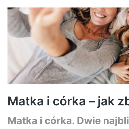
Matka i córka – jak 
Matka i córka. Dwie najbl