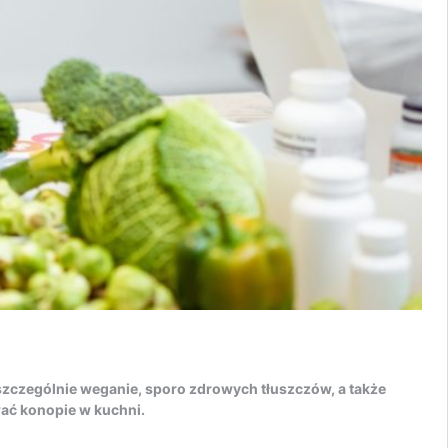
 szczególnie weganie, sporo zdrowych tłuszczów, a także
ać konopie w kuchni.