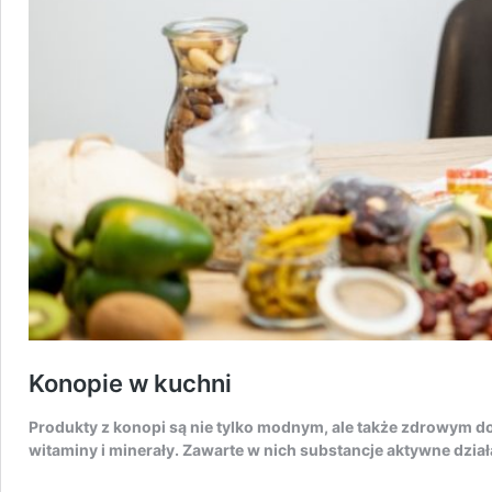
Konopie w kuchni
Produkty z konopi są nie tylko modnym, ale także zdrowym do
witaminy i minerały. Zawarte w nich substancje aktywne dzi