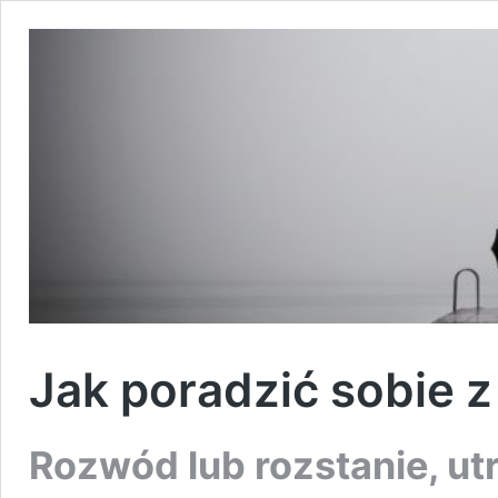
Jak poradzić sobie 
Rozwód lub rozstanie, ut