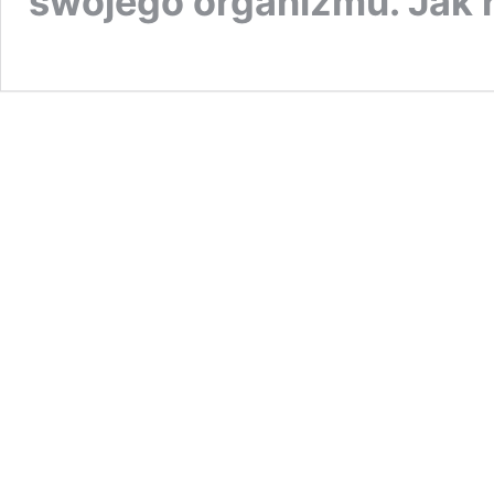
swojego organizmu. Jak 